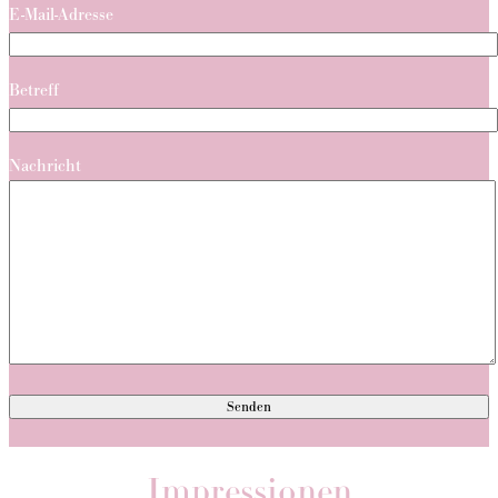
E-Mail-Adresse
Betreff
Nachricht
Impressionen