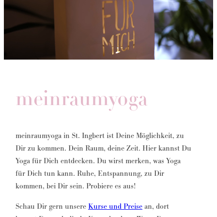
meinraumyoga
meinraumyoga in St. Ingbert ist Deine Möglichkeit, zu
Dir zu kommen. Dein Raum, deine Zeit. Hier kannst Du
Yoga für Dich entdecken. Du wirst merken, was Yoga
für Dich tun kann. Ruhe, Entspannung, zu Dir
kommen, bei Dir sein. Probiere es aus!
Schau Dir gern unsere
Kurse und Preise
an, dort